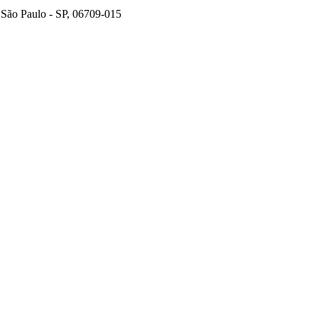
 São Paulo - SP, 06709-015