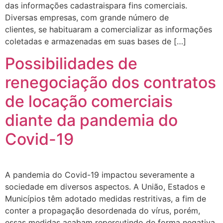
das informações cadastraispara fins comerciais.
Diversas empresas, com grande número de
clientes, se habituaram a comercializar as informações
coletadas e armazenadas em suas bases de […]
Possibilidades de
renegociação dos contratos
de locação comerciais
diante da pandemia do
Covid-19
A pandemia do Covid-19 impactou severamente a
sociedade em diversos aspectos. A União, Estados e
Municípios têm adotado medidas restritivas, a fim de
conter a propagação desordenada do vírus, porém,
essas medidas acabam repercutindo de forma negativa