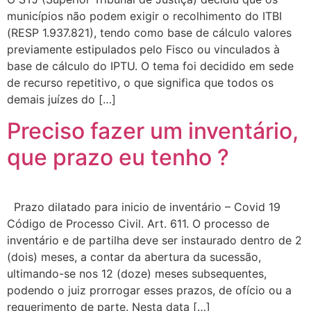
municípios não podem exigir o recolhimento do ITBI
(RESP 1.937.821), tendo como base de cálculo valores
previamente estipulados pelo Fisco ou vinculados à
base de cálculo do IPTU. O tema foi decidido em sede
de recurso repetitivo, o que significa que todos os
demais juízes do […]
Preciso fazer um inventário,
que prazo eu tenho ?
Prazo dilatado para inicio de inventário – Covid 19
Código de Processo Civil. Art. 611. O processo de
inventário e de partilha deve ser instaurado dentro de 2
(dois) meses, a contar da abertura da sucessão,
ultimando-se nos 12 (doze) meses subsequentes,
podendo o juiz prorrogar esses prazos, de ofício ou a
requerimento de parte. Nesta data […]