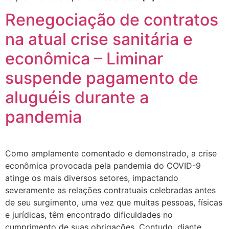
Renegociação de contratos
na atual crise sanitária e
econômica – Liminar
suspende pagamento de
aluguéis durante a
pandemia
Como amplamente comentado e demonstrado, a crise
econômica provocada pela pandemia do COVID-9
atinge os mais diversos setores, impactando
severamente as relações contratuais celebradas antes
de seu surgimento, uma vez que muitas pessoas, físicas
e jurídicas, têm encontrado dificuldades no
cumprimento de suas obrigações. Contudo, diante