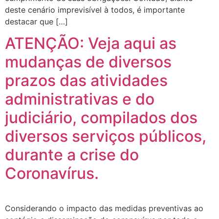
deste cenário imprevisível à todos, é importante
destacar que […]
ATENÇÃO: Veja aqui as
mudanças de diversos
prazos das atividades
administrativas e do
judiciário, compilados dos
diversos serviços públicos,
durante a crise do
Coronavírus.
Considerando o impacto das medidas preventivas ao