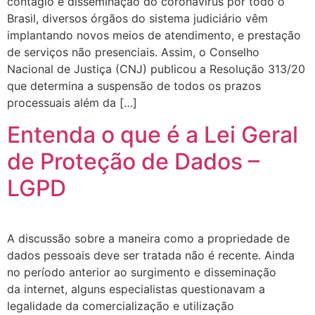
contágio e disseminação do coronavírus por todo o
Brasil, diversos órgãos do sistema judiciário vêm
implantando novos meios de atendimento, e prestação
de serviços não presenciais. Assim, o Conselho
Nacional de Justiça (CNJ) publicou a Resolução 313/20
que determina a suspensão de todos os prazos
processuais além da […]
Entenda o que é a Lei Geral
de Proteção de Dados –
LGPD
A discussão sobre a maneira como a propriedade de
dados pessoais deve ser tratada não é recente. Ainda
no período anterior ao surgimento e disseminação
da internet, alguns especialistas questionavam a
legalidade da comercialização e utilização