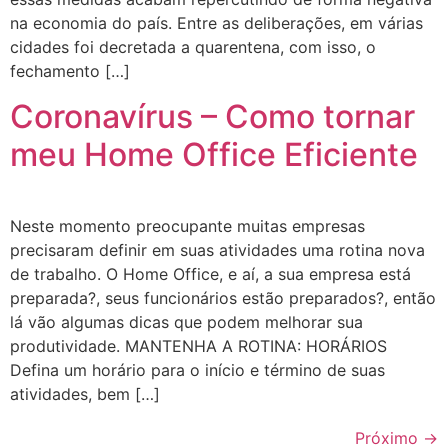
na economia do país. Entre as deliberações, em várias
cidades foi decretada a quarentena, com isso, o
fechamento […]
Coronavírus – Como tornar
meu Home Office Eficiente
Neste momento preocupante muitas empresas
precisaram definir em suas atividades uma rotina nova
de trabalho. O Home Office, e aí, a sua empresa está
preparada?, seus funcionários estão preparados?, então
lá vão algumas dicas que podem melhorar sua
produtividade. MANTENHA A ROTINA: HORÁRIOS
Defina um horário para o início e término de suas
atividades, bem […]
Próximo
→