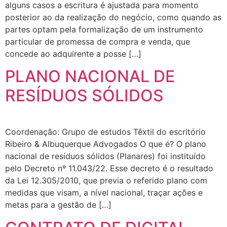
alguns casos a escritura é ajustada para momento
posterior ao da realização do negócio, como quando as
partes optam pela formalização de um instrumento
particular de promessa de compra e venda, que
concede ao adquirente a posse […]
PLANO NACIONAL DE
RESÍDUOS SÓLIDOS
Coordenação: Grupo de estudos Têxtil do escritório
Ribeiro & Albuquerque Advogados O que é? O plano
nacional de resíduos sólidos (Planares) foi instituído
pelo Decreto nº 11.043/22. Esse decreto é o resultado
da Lei 12.305/2010, que previa o referido plano com
medidas que visam, a nível nacional, traçar ações e
metas para a gestão de […]