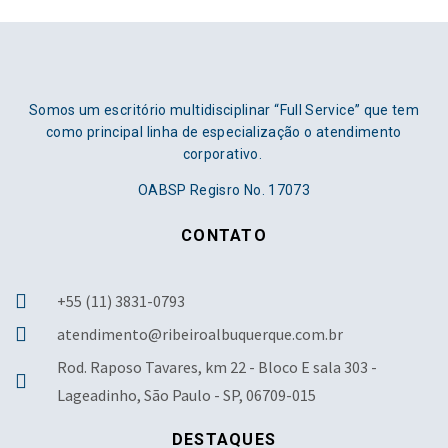
Somos um escritório multidisciplinar “Full Service” que tem
como principal linha de especialização o atendimento
corporativo.
OABSP Regisro No. 17073
CONTATO
+55 (11) 3831-0793
atendimento@ribeiroalbuquerque.com.br
Rod. Raposo Tavares, km 22 - Bloco E sala 303 -
Lageadinho, São Paulo - SP, 06709-015
DESTAQUES