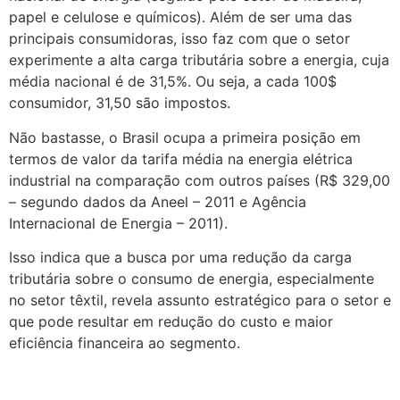
papel e celulose e químicos). Além de ser uma das
principais consumidoras, isso faz com que o setor
experimente a alta carga tributária sobre a energia, cuja
média nacional é de 31,5%. Ou seja, a cada 100$
consumidor, 31,50 são impostos.
Não bastasse, o Brasil ocupa a primeira posição em
termos de valor da tarifa média na energia elétrica
industrial na comparação com outros países (R$ 329,00
– segundo dados da Aneel – 2011 e Agência
Internacional de Energia – 2011).
Isso indica que a busca por uma redução da carga
tributária sobre o consumo de energia, especialmente
no setor têxtil, revela assunto estratégico para o setor e
que pode resultar em redução do custo e maior
eficiência financeira ao segmento.