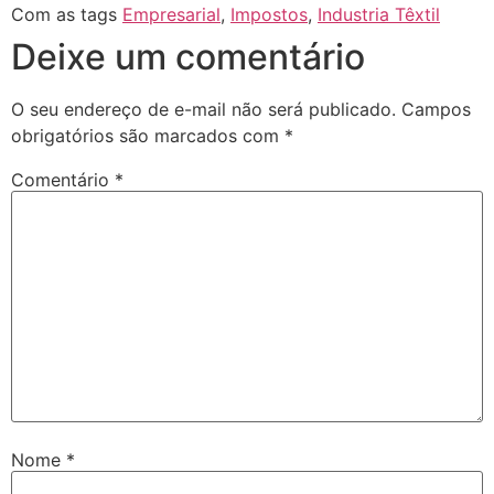
Com as tags
Empresarial
,
Impostos
,
Industria Têxtil
Deixe um comentário
O seu endereço de e-mail não será publicado.
Campos
obrigatórios são marcados com
*
Comentário
*
Nome
*