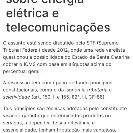
elétrica e
telecomunicações
O assunto está sendo discutido pelo STF (Supremo
Tribunal Federal) desde 2012, onde uma rede varejista
questionou a possibilidade do Estado de Santa Catarina
cobrar o ICMS com base em alíquotas acima do
percentual geral.
A discussão tem como pano de fundo princípios
constitucionais, como o da
isonomia tributária
e
seletividade
(art. 150, II e 155, §2º, III, CF-88).
Tais princípios são técnicas adotadas pelo constituinte
visando garantir que determinados produtos ou
serviços, a depender de sua relevância e
essencialidade, tenham tributação mais vantajosa,