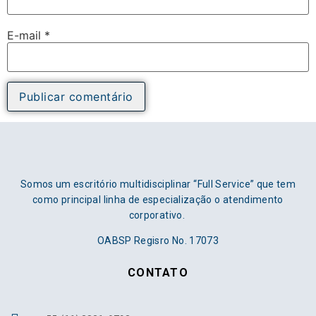
E-mail
*
Somos um escritório multidisciplinar “Full Service” que tem
como principal linha de especialização o atendimento
corporativo.
OABSP Regisro No. 17073
CONTATO