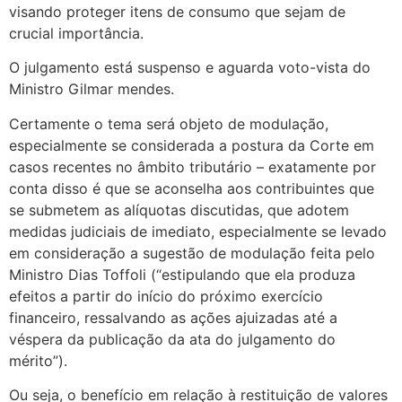
visando proteger itens de consumo que sejam de
crucial importância.
O julgamento está suspenso e aguarda voto-vista do
Ministro Gilmar mendes.
Certamente o tema será objeto de modulação,
especialmente se considerada a postura da Corte em
casos recentes no âmbito tributário – exatamente por
conta disso é que se aconselha aos contribuintes que
se submetem as alíquotas discutidas, que adotem
medidas judiciais de imediato, especialmente se levado
em consideração a sugestão de modulação feita pelo
Ministro Dias Toffoli (“estipulando que ela produza
efeitos a partir do início do próximo exercício
financeiro, ressalvando as ações ajuizadas até a
véspera da publicação da ata do julgamento do
mérito”).
Ou seja, o benefício em relação à restituição de valores