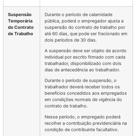
Suspensão
Durante o período de calamidade
Temporária
pública, poderá o empregador ajusta a
do Contrato
suspensão do contrato de trabalho por
de Trabalho
até 60 dias, que pode ser fracionado em
dois períodos de 30 dias.
A suspensão deve ser objeto de acordo
individual por escrito firmado com cada
trabalhador, disponibilizado com dois
dias de antecedência ao trabalhador.
Durante o período de suspensão, o
trabalhador deverá receber todos os
benefícios concedidos aos empregados
em condições normais de vigência do
contrato de trabalho.
Nesse período, o empregado poderá
recolher a contribuição previdenciária na
condição de contribuinte facultativo.