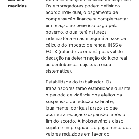
medidas
Os empregadores podem definir no
acordo individual, o pagamento de
compensação financeira complementar
em relação ao benefício pago pelo
governo, o qual terá natureza
indenizatória e não integrará a base de
cálculo do imposto de renda, INSS e
FGTS (referido valor será passível de
dedução na determinação do lucro real
as contribuintes sujeitos a essa
sistemática).
Estabilidade do trabalhador
: Os
trabalhadores terão estabilidade durante
o período de vigência dos efeitos da
suspensão ou redução salarial e,
igualmente, por igual prazo ao que
ocorreu a redução/suspensão, após o
fim do acordo. A inobservância disso,
sujeita o empregador ao pagamento dos
valores reduzidos em favor do