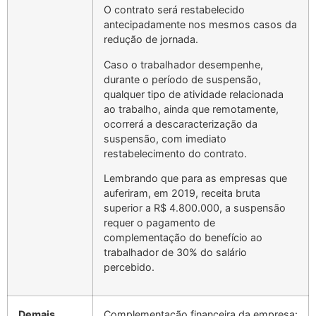
O contrato será restabelecido
antecipadamente nos mesmos casos da
redução de jornada.
Caso o trabalhador desempenhe,
durante o período de suspensão,
qualquer tipo de atividade relacionada
ao trabalho, ainda que remotamente,
ocorrerá a descaracterização da
suspensão, com imediato
restabelecimento do contrato.
Lembrando que para as empresas que
auferiram, em 2019, receita bruta
superior a R$ 4.800.000, a suspensão
requer o pagamento de
complementação do benefício ao
trabalhador de 30% do salário
percebido.
Demais
Complementação financeira da empresa
: