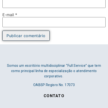
E-mail
*
Somos um escritório multidisciplinar “Full Service” que tem
como principal linha de especialização o atendimento
corporativo.
OABSP Regisro No. 17073
CONTATO