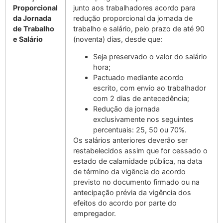
Proporcional
junto aos trabalhadores acordo para
da Jornada
redução proporcional da jornada de
de Trabalho
trabalho e salário, pelo prazo de até 90
e Salário
(noventa) dias, desde que:
Seja preservado o valor do salário
hora;
Pactuado mediante acordo
escrito, com envio ao trabalhador
com 2 dias de antecedência;
Redução da jornada
exclusivamente nos seguintes
percentuais: 25, 50 ou 70%.
Os salários anteriores deverão ser
restabelecidos assim que for cessado o
estado de calamidade pública, na data
de término da vigência do acordo
previsto no documento firmado ou na
antecipação prévia da vigência dos
efeitos do acordo por parte do
empregador.