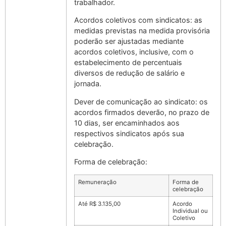
trabalhador.
Acordos coletivos com sindicatos
: as
medidas previstas na medida provisória
poderão ser ajustadas mediante
acordos coletivos, inclusive, com o
estabelecimento de percentuais
diversos de redução de salário e
jornada.
Dever de comunicação ao sindicato
: os
acordos firmados deverão, no prazo de
10 dias, ser encaminhados aos
respectivos sindicatos após sua
celebração.
Forma de celebração
:
Remuneração
Forma de
celebração
Até R$ 3.135,00
Acordo
Individual
ou
Coletivo