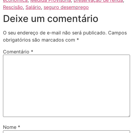
Rescisão
,
Salário
,
seguro desemprego
Deixe um comentário
O seu endereço de e-mail não será publicado.
Campos
obrigatórios são marcados com
*
Comentário
*
Nome
*