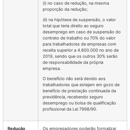
(i) no caso de redução, na mesma
proporção da redução;
(ii) na hipótese de suspensão, o valor
total que teria direito ao seguro
desemprego em caso de suspensão do
contrato de trabalho ou 70% do valor
para trabalhadores de empresas com
receita superior a 4.800.000 no ano de
2019, sendo que os outros 30% serão
de responsabilidade da própria
empresa.
O benefício não será devido aos
trabalhadores que estejam em gozo de
benefício de prestação continuada da
previdência, recebendo seguro
desemprego ou bolsa de qualificação
profissional da Lei 7998/90.
Redução
Os empregadores poderão formalizar