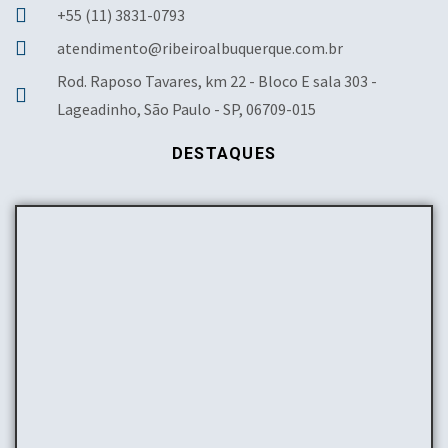
+55 (11) 3831-0793
atendimento@ribeiroalbuquerque.com.br
Rod. Raposo Tavares, km 22 - Bloco E sala 303 -
Lageadinho, São Paulo - SP, 06709-015
DESTAQUES