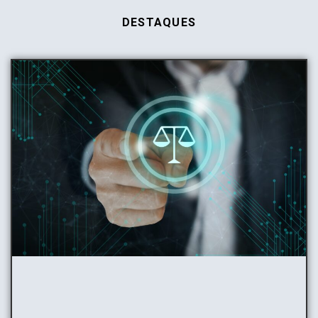
DESTAQUES