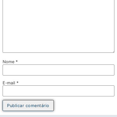
Nome
*
E-mail
*