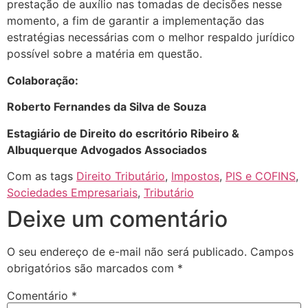
prestação de auxílio nas tomadas de decisões nesse
momento, a fim de garantir a implementação das
estratégias necessárias com o melhor respaldo jurídico
possível sobre a matéria em questão.
Colaboração:
Roberto Fernandes da Silva de Souza
Estagiário de Direito do escritório Ribeiro &
Albuquerque
Advogados Associados
Com as tags
Direito Tributário
,
Impostos
,
PIS e COFINS
,
Sociedades Empresariais
,
Tributário
Deixe um comentário
O seu endereço de e-mail não será publicado.
Campos
obrigatórios são marcados com
*
Comentário
*