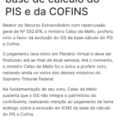
PIS e da COFINS
Relator do Recurso Extraordinário com repercussão
geral de Nº 592.616, o ministro Celso de Mello, proferiu
voto a favor da exclusão do ISS da base cálculo do PIS
e Cofins.
O julgamento teve início em Plenário Virtual e deve ser
finalizado até ao final da atual semana. Até o momento,
o ministro Celso de Mello foi o único a proferir voto,
restando ainda os votos dos demais ministros do
Supremo Tribunal Federal.
Na fundamentação de seu voto, Celso de Mello
sustenta que o ISS não integra o patrimônio do
contribuinte, realizando menção ao julgamento de tema
análogo sobre a exclusão do ICMS da base de cálculo
do PIS e Cofins.