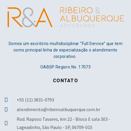
Somos um escritório multidisciplinar “Full Service” que tem
como principal linha de especialização o atendimento
corporativo.
OABSP Regisro No. 17073
CONTATO
+55 (11) 3831-0793
atendimento@ribeiroalbuquerque.com.br
Rod. Raposo Tavares, km 22 - Bloco E sala 303 -
Lageadinho, São Paulo - SP, 06709-015