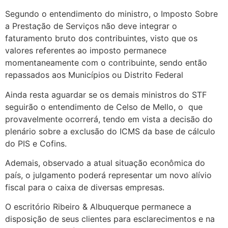
Segundo o entendimento do ministro, o Imposto Sobre
a Prestação de Serviços não deve integrar o
faturamento bruto dos contribuintes, visto que os
valores referentes ao imposto permanece
momentaneamente com o contribuinte, sendo então
repassados aos Municípios ou Distrito Federal
Ainda resta aguardar se os demais ministros do STF
seguirão o entendimento de Celso de Mello, o que
provavelmente ocorrerá, tendo em vista a decisão do
plenário sobre a exclusão do ICMS da base de cálculo
do PIS e Cofins.
Ademais, observado a atual situação econômica do
país, o julgamento poderá representar um novo alívio
fiscal para o caixa de diversas empresas.
O escritório Ribeiro & Albuquerque permanece a
disposição de seus clientes para esclarecimentos e na