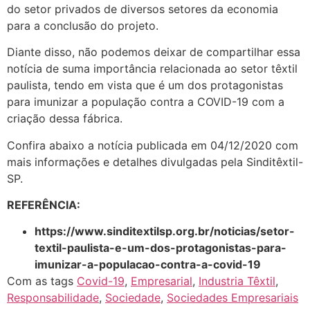
do setor privados de diversos setores da economia
para a conclusão do projeto.
Diante disso, não podemos deixar de compartilhar essa
notícia de suma importância relacionada ao setor têxtil
paulista, tendo em vista que é um dos protagonistas
para imunizar a população contra a COVID-19 com a
criação dessa fábrica.
Confira abaixo a notícia publicada em 04/12/2020 com
mais informações e detalhes divulgadas pela Sinditêxtil-
SP.
REFERÊNCIA:
https://www.sinditextilsp.org.br/noticias/setor-
textil-paulista-e-um-dos-protagonistas-para-
imunizar-a-populacao-contra-a-covid-19
Com as tags
Covid-19
,
Empresarial
,
Industria Têxtil
,
Responsabilidade
,
Sociedade
,
Sociedades Empresariais