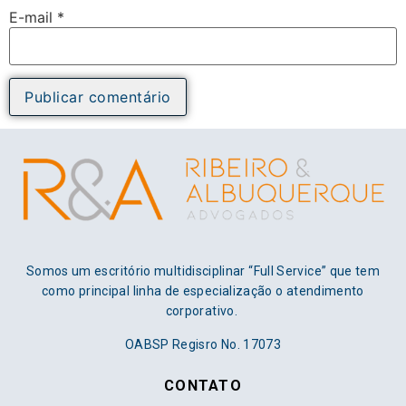
E-mail
*
Somos um escritório multidisciplinar “Full Service” que tem
como principal linha de especialização o atendimento
corporativo.
OABSP Regisro No. 17073
CONTATO