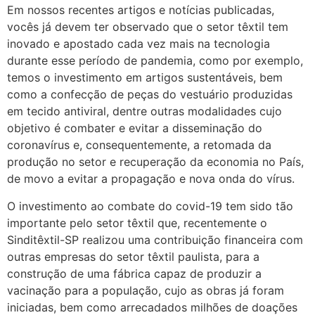
Em nossos recentes artigos e notícias publicadas,
vocês já devem ter observado que o setor têxtil tem
inovado e apostado cada vez mais na tecnologia
durante esse período de pandemia, como por exemplo,
temos o investimento em artigos sustentáveis, bem
como a confecção de peças do vestuário produzidas
em tecido antiviral, dentre outras modalidades cujo
objetivo é combater e evitar a disseminação do
coronavírus e, consequentemente, a retomada da
produção no setor e recuperação da economia no País,
de movo a evitar a propagação e nova onda do vírus.
O investimento ao combate do covid-19 tem sido tão
importante pelo setor têxtil que, recentemente o
Sinditêxtil-SP realizou uma contribuição financeira com
outras empresas do setor têxtil paulista, para a
construção de uma fábrica capaz de produzir a
vacinação para a população, cujo as obras já foram
iniciadas, bem como arrecadados milhões de doações