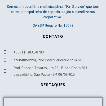
Somos um escritório multidisciplinar “Full Service” que tem
como principal linha de especialização o atendimento
corporativo.
OABSP Regisro No. 17073
CONTATO
+55 (11) 3831-0793
atendimento@ribeiroalbuquerque.com.br
Rod. Raposo Tavares, km 22 - Bloco E sala 303 -
Lageadinho, São Paulo - SP, 06709-015
DESTAQUES