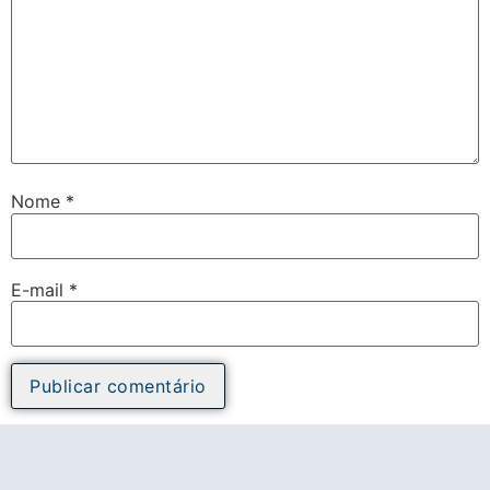
Nome
*
E-mail
*