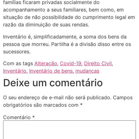
famílias ficaram privadas socialmente do
acompanhamento a seus familiares, bem como, em
situação de não possibilidade do cumprimento legal em
razão da diminuição de suas rendas.
Inventário é, simplificadamente, a soma dos bens da
pessoa que morreu. Partilha é a divisão disso entre os
sucessores.
Com as tags
Alteração
,
Covid-19
,
Direito Civil
,
Inventário
,
Inventário de bens
,
mudanças
Deixe um comentário
O seu endereço de e-mail não será publicado.
Campos
obrigatórios são marcados com
*
Comentário
*