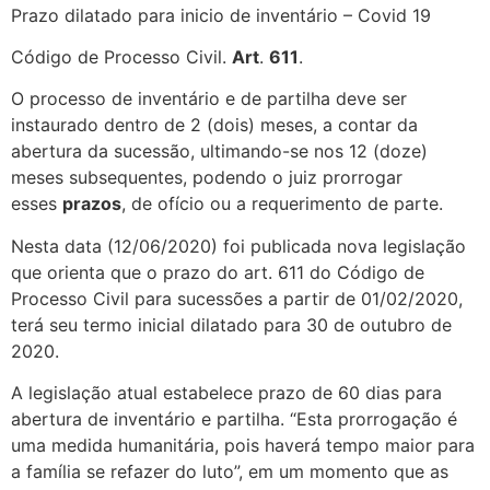
Prazo dilatado para inicio de inventário – Covid 19
Código de Processo Civil.
Art
.
611
.
O processo de inventário e de partilha deve ser
instaurado dentro de 2 (dois) meses, a contar da
abertura da sucessão, ultimando-se nos 12 (doze)
meses subsequentes, podendo o juiz prorrogar
esses
prazos
, de ofício ou a requerimento de parte.
Nesta data (12/06/2020) foi publicada nova legislação
que orienta que o prazo do art. 611 do Código de
Processo Civil para sucessões a partir de 01/02/2020,
terá seu termo inicial dilatado para 30 de outubro de
2020.
A legislação atual estabelece prazo de 60 dias para
abertura de inventário e partilha. “Esta prorrogação é
uma medida humanitária, pois haverá tempo maior para
a família se refazer do luto”, em um momento que as