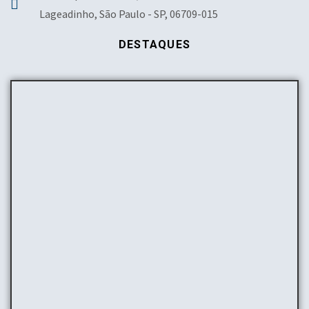
Lageadinho, São Paulo - SP, 06709-015
DESTAQUES