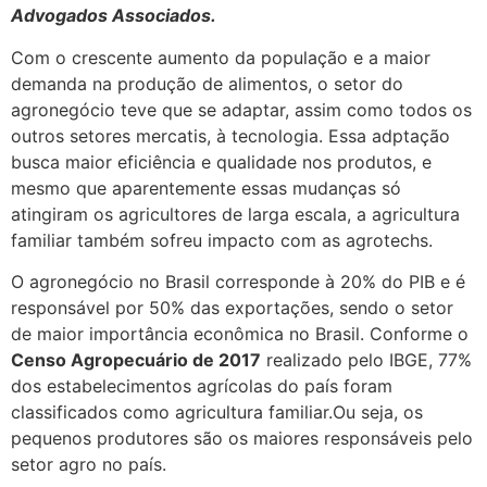
Advogados Associados.
Com o crescente aumento da população e a maior
demanda na produção de alimentos, o setor do
agronegócio teve que se adaptar, assim como todos os
outros setores mercatis, à tecnologia. Essa adptação
busca maior eficiência e qualidade nos produtos, e
mesmo que aparentemente essas mudanças só
atingiram os agricultores de larga escala, a agricultura
familiar também sofreu impacto com as agrotechs.
O agronegócio no Brasil corresponde à 20% do PIB e é
responsável por 50% das exportações, sendo o setor
de maior importância econômica no Brasil. Conforme o
Censo Agropecuário de 2017
realizado pelo IBGE, 77%
dos estabelecimentos agrícolas do país foram
classificados como agricultura familiar.Ou seja, os
pequenos produtores são os maiores responsáveis pelo
setor agro no país.