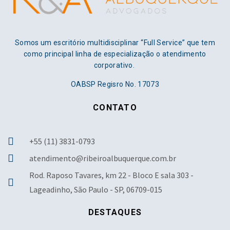
Somos um escritório multidisciplinar “Full Service” que tem
como principal linha de especialização o atendimento
corporativo.
OABSP Regisro No. 17073
CONTATO
+55 (11) 3831-0793
atendimento@ribeiroalbuquerque.com.br
Rod. Raposo Tavares, km 22 - Bloco E sala 303 -
Lageadinho, São Paulo - SP, 06709-015
DESTAQUES