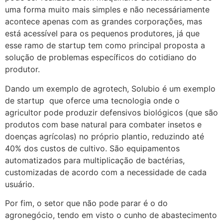
uma forma muito mais simples e não necessáriamente
acontece apenas com as grandes corporações, mas
está acessível para os pequenos produtores, já que
esse ramo de startup tem como principal proposta a
solução de problemas específicos do cotidiano do
produtor.
Dando um exemplo de agrotech, Solubio é um exemplo
de startup que oferce uma tecnologia onde o
agricultor pode produzir defensivos biológicos (que são
produtos com base natural para combater insetos e
doenças agrícolas) no próprio plantio, reduzindo até
40% dos custos de cultivo. São equipamentos
automatizados para multiplicação de bactérias,
customizadas de acordo com a necessidade de cada
usuário.
Por fim, o setor que não pode parar é o do
agronegócio, tendo em visto o cunho de abastecimento