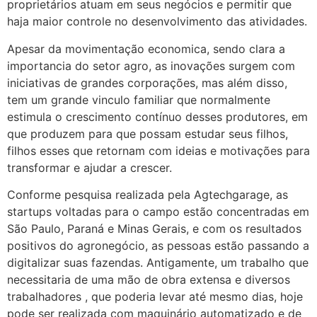
proprietários atuam em seus negócios e permitir que
haja maior controle no desenvolvimento das atividades.
Apesar da movimentação economica, sendo clara a
importancia do setor agro, as inovações surgem com
iniciativas de grandes corporações, mas além disso,
tem um grande vinculo familiar que normalmente
estimula o crescimento contínuo desses produtores, em
que produzem para que possam estudar seus filhos,
filhos esses que retornam com ideias e motivações para
transformar e ajudar a crescer.
Conforme pesquisa realizada pela Agtechgarage, as
startups voltadas para o campo estão concentradas em
São Paulo, Paraná e Minas Gerais, e com os resultados
positivos do agronegócio, as pessoas estão passando a
digitalizar suas fazendas. Antigamente, um trabalho que
necessitaria de uma mão de obra extensa e diversos
trabalhadores , que poderia levar até mesmo dias, hoje
pode ser realizada com maquinário automatizado e de