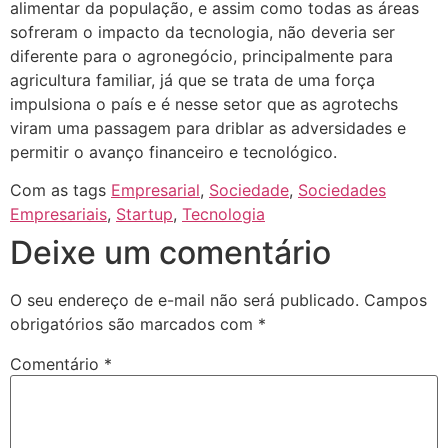
alimentar da população, e assim como todas as áreas
sofreram o impacto da tecnologia, não deveria ser
diferente para o agronegócio, principalmente para
agricultura familiar, já que se trata de uma força
impulsiona o país e é nesse setor que as agrotechs
viram uma passagem para driblar as adversidades e
permitir o avanço financeiro e tecnológico.
Com as tags
Empresarial
,
Sociedade
,
Sociedades
Empresariais
,
Startup
,
Tecnologia
Deixe um comentário
O seu endereço de e-mail não será publicado.
Campos
obrigatórios são marcados com
*
Comentário
*