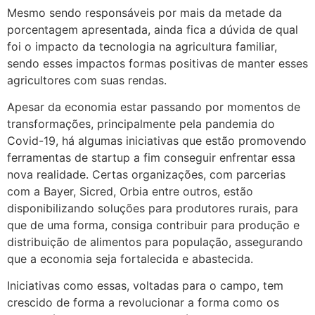
Mesmo sendo responsáveis por mais da metade da
porcentagem apresentada, ainda fica a dúvida de qual
foi o impacto da tecnologia na agricultura familiar,
sendo esses impactos formas positivas de manter esses
agricultores com suas rendas.
Apesar da economia estar passando por momentos de
transformações, principalmente pela pandemia do
Covid-19, há algumas iniciativas que estão promovendo
ferramentas de startup a fim conseguir enfrentar essa
nova realidade. Certas organizações, com parcerias
com a Bayer, Sicred, Orbia entre outros, estão
disponibilizando soluções para produtores rurais, para
que de uma forma, consiga contribuir para produção e
distribuição de alimentos para população, assegurando
que a economia seja fortalecida e abastecida.
Iniciativas como essas, voltadas para o campo, tem
crescido de forma a revolucionar a forma como os