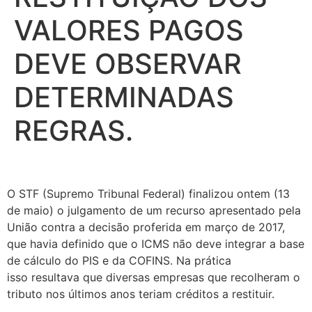
VALORES PAGOS
DEVE OBSERVAR
DETERMINADAS
REGRAS.
O STF (Supremo Tribunal Federal) finalizou ontem (13
de maio) o julgamento de um recurso apresentado pela
União contra a decisão proferida em março de 2017,
que havia definido que o ICMS não deve integrar a base
de cálculo do PIS e da COFINS. Na prática
isso resultava que diversas empresas que recolheram o
tributo nos últimos anos teriam créditos a restituir.