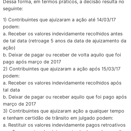
Dessa forma, em termos práticos, a decisão resulta no
seguinte:
1) Contribuintes que ajuizaram a ação até 14/03/17
podem:
a. Receber os valores indevidamente recolhidos antes
de tal data (retroage 5 anos da data de ajuizamento da
ação)
b. Deixar de pagar ou receber de volta aquilo que foi
pago após março de 2017
2) Contribuintes que ajuizaram a ação após 15/03/17
podem:
a. Receber os valores indevidamente recolhidos após
tal data
b. Deixar de pagar ou receber aquilo que foi pago após
março de 2017
3) Contribuintes que ajuizaram ação a qualquer tempo
e tenham certidão de trânsito em julgado podem:
a. Restituir os valores indevidamente pagos retroativos