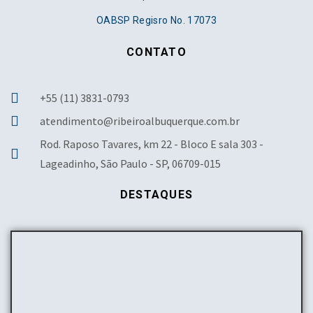
OABSP Regisro No. 17073
CONTATO
+55 (11) 3831-0793
atendimento@ribeiroalbuquerque.com.br
Rod. Raposo Tavares, km 22 - Bloco E sala 303 -
Lageadinho, São Paulo - SP, 06709-015
DESTAQUES