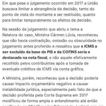
Em que pese o julgamento ocorrido em 2017 a União
buscava limitar a abrangência da decisão, tanto do
ponto de vista do montante a ser restituído, quanto
para limitar temporalmente os efeitos da decisão.
Na sessão de julgamento que abriu o tema a
Relatora do caso, Ministra Cármen Lúcia, reconheceu
que não havia contradição, omissão ou obscuridade no
julgamento antes proferido e ressaltou que
o ICMS a
ser excluído da base do PIS e da COFINS seria o
destacado na nota fiscal
, e não aquele efetivamente
recolhido pelos contribuintes após a tomada de
eventuais créditos de ICMS via conta gráfica.
A Ministra, porém, reconheceu que a decisão poderia
causar impacto orçamentário negativo e causar
instabilidade jurídica, especialmente pelo fato de que a
decisão proferida pela Corte Suprema em 2017
modificou de forma ampla o entendimento até então