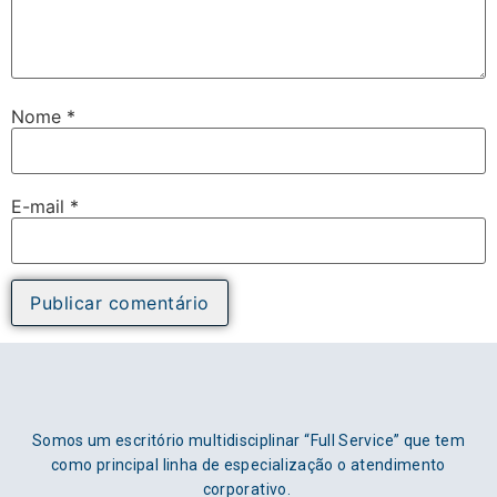
Nome
*
E-mail
*
Somos um escritório multidisciplinar “Full Service” que tem
como principal linha de especialização o atendimento
corporativo.