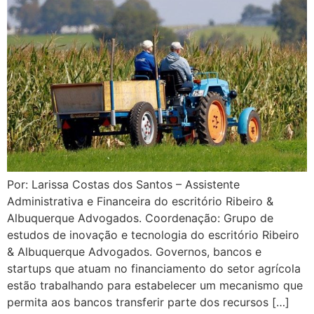
Por: Larissa Costas dos Santos – Assistente
Administrativa e Financeira do escritório Ribeiro &
Albuquerque Advogados. Coordenação: Grupo de
estudos de inovação e tecnologia do escritório Ribeiro
& Albuquerque Advogados. Governos, bancos e
startups que atuam no financiamento do setor agrícola
estão trabalhando para estabelecer um mecanismo que
permita aos bancos transferir parte dos recursos […]