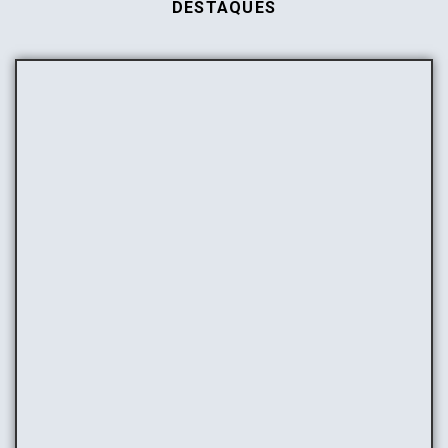
DESTAQUES