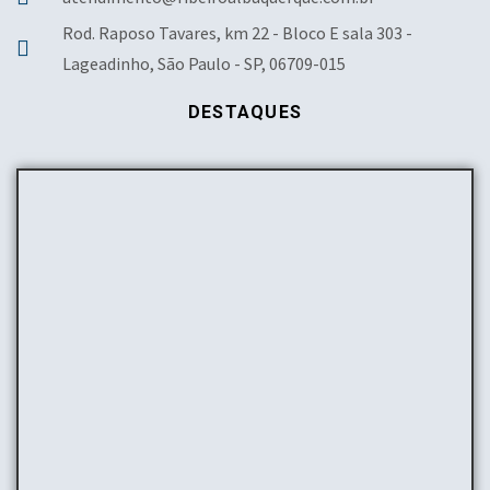
Rod. Raposo Tavares, km 22 - Bloco E sala 303 -
Lageadinho, São Paulo - SP, 06709-015
DESTAQUES