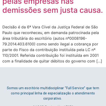
pelas empresas nas
demissões sem justa causa.
Decisão é da 6ª Vara Cível da Justiça Federal de São
Paulo que reconheceu, em demanda patrocinada pela
área tributária do escritório (autos nº0008196-
79.2014.403.6100) como sendo ilegal a cobrança por
parte do Fisco da contribuição instituída pela LC nº
110/2001. Referida contribuição foi instituída em 2001
com a finalidade de quitar débitos do governo com […]
Somos um escritório multidisciplinar “Full Service” que tem
como principal linha de especialização o atendimento
corporativo.