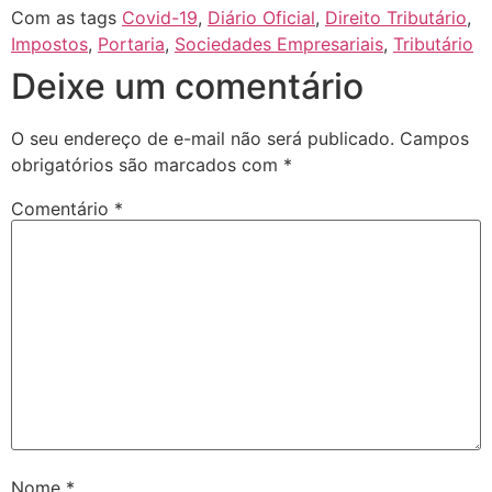
Com as tags
Covid-19
,
Diário Oficial
,
Direito Tributário
,
Impostos
,
Portaria
,
Sociedades Empresariais
,
Tributário
Deixe um comentário
O seu endereço de e-mail não será publicado.
Campos
obrigatórios são marcados com
*
Comentário
*
Nome
*