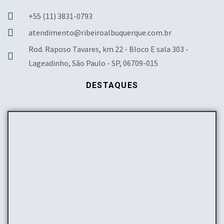
+55 (11) 3831-0793
atendimento@ribeiroalbuquerque.com.br
Rod. Raposo Tavares, km 22 - Bloco E sala 303 -
Lageadinho, São Paulo - SP, 06709-015
DESTAQUES