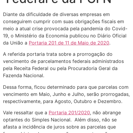
Diante da dificuldade de diversas empresas em
conseguirem cumprir com suas obrigações fiscais em
meio a atual crise provocada pela pandemia do Covid-
19, o Ministério da Economia publicou no Diário Oficial
da União a
Portaria 201 de 11 de Maio de 2020
.
A referida portaria trata sobre a prorrogação do
vencimento de parcelamentos federais administrados
pela Receita Federal ou pela Procuradoria Geral da
Fazenda Nacional.
Dessa forma, ficou determinado para que parcelas com
vencimento em Maio, Junho e Julho, serão prorrogadas,
respectivamente, para Agosto, Outubro e Dezembro.
Vale ressaltar que a
Portaria 201/2020
, não abrange
optantes do Simples Nacional. Além disso, não se
afasta a incidência de juros sobre as parcelas que