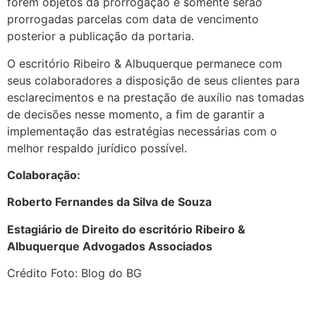
forem objetos da prorrogação e somente serão
prorrogadas parcelas com data de vencimento
posterior a publicação da portaria.
O escritório Ribeiro & Albuquerque permanece com
seus colaboradores a disposição de seus clientes para
esclarecimentos e na prestação de auxílio nas tomadas
de decisões nesse momento, a fim de garantir a
implementação das estratégias necessárias com o
melhor respaldo jurídico possível.
Colaboração:
Roberto Fernandes da Silva de Souza
Estagiário de Direito do escritório Ribeiro &
Albuquerque
Advogados Associados
Crédito Foto: Blog do BG