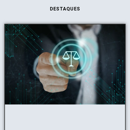
DESTAQUES