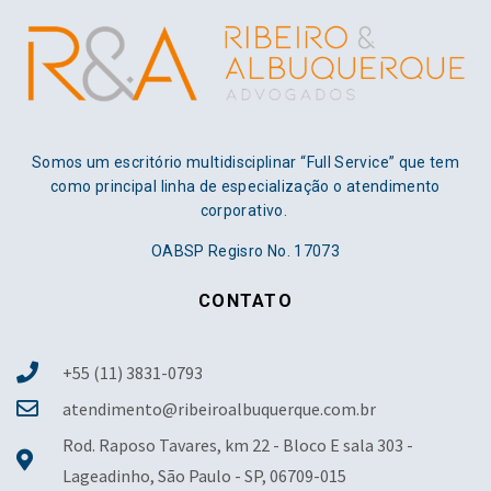
Somos um escritório multidisciplinar “Full Service” que tem
como principal linha de especialização o atendimento
corporativo.
OABSP Regisro No. 17073
CONTATO
+55 (11) 3831-0793
atendimento@ribeiroalbuquerque.com.br
Rod. Raposo Tavares, km 22 - Bloco E sala 303 -
Lageadinho, São Paulo - SP, 06709-015