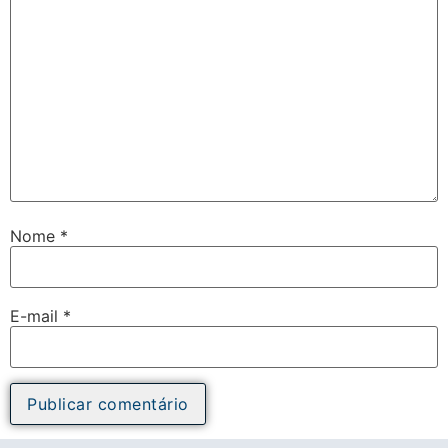
Nome
*
E-mail
*