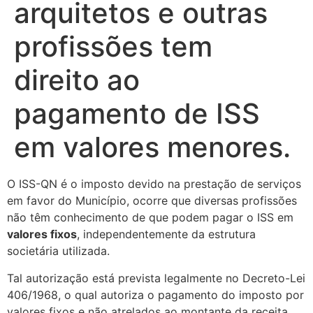
arquitetos e outras
profissões tem
direito ao
pagamento de ISS
em valores menores.
O ISS-QN é o imposto devido na prestação de serviços
em favor do Município, ocorre que diversas profissões
não têm conhecimento de que podem pagar o ISS em
valores fixos
, independentemente da estrutura
societária utilizada.
Tal autorização está prevista legalmente no Decreto-Lei
406/1968, o qual autoriza o pagamento do imposto por
valores fixos e não atrelados ao montante da receita