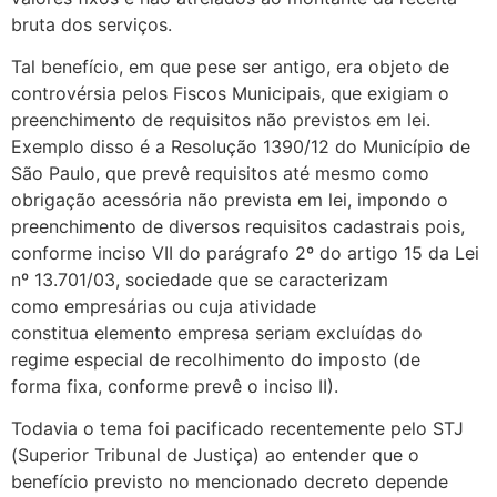
bruta dos serviços.
Tal benefício, em que pese ser antigo, era objeto de
controvérsia pelos Fiscos Municipais, que exigiam o
preenchimento de requisitos não previstos em lei.
Exemplo disso é a Resolução 1390/12 do Município de
São Paulo, que prevê requisitos até mesmo como
obrigação acessória não prevista em lei, impondo o
preenchimento de diversos requisitos cadastrais pois,
conforme inciso VII do parágrafo 2º do artigo 15 da Lei
nº 13.701/03, sociedade que se caracterizam
como empresárias ou cuja atividade
constitua elemento empresa seriam excluídas do
regime especial de recolhimento do imposto (de
forma fixa, conforme prevê o inciso II).
Todavia o tema foi pacificado recentemente pelo STJ
(Superior Tribunal de Justiça) ao entender que o
benefício previsto no mencionado decreto depende