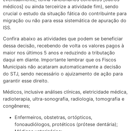
médicos] ou ainda terceirize a atividade fim), sendo
crucial o estudo da situação fática do contribuinte para
migração ou não para essa sistemática de apuração do
ISS.
Confira abaixo as atividades que podem se beneficiar
dessa decisão, recebendo de volta os valores pagos à
maior nos últimos 5 anos e reduzindo a tributação
daqui em diante. Importante lembrar que os Fiscos
Municipais não acataram automaticamente a decisão
do STJ, sendo necessário o ajuizamento de ação para
garantir esse direito.
Médicos, inclusive análises clínicas, eletricidade médica,
radioterapia, ultra-sonografia, radiologia, tomografia e
congêneres;
Enfermeiros, obstetras, ortópticos,
fonoaudiólogos, protéticos (prótese dentária);