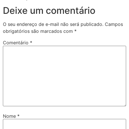
Deixe um comentário
O seu endereço de e-mail não será publicado.
Campos
obrigatórios são marcados com
*
Comentário
*
Nome
*