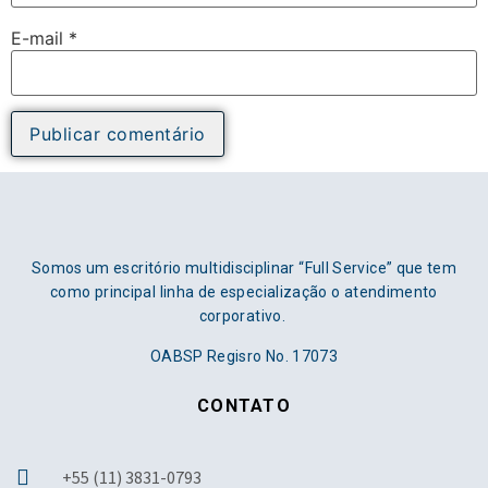
E-mail
*
Somos um escritório multidisciplinar “Full Service” que tem
como principal linha de especialização o atendimento
corporativo.
OABSP Regisro No. 17073
CONTATO
+55 (11) 3831-0793