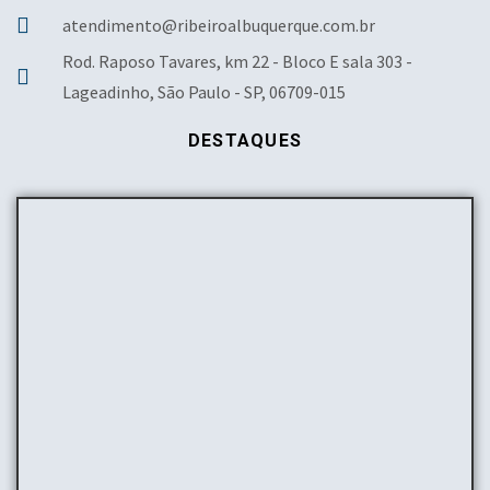
atendimento@ribeiroalbuquerque.com.br
Rod. Raposo Tavares, km 22 - Bloco E sala 303 -
Lageadinho, São Paulo - SP, 06709-015
DESTAQUES