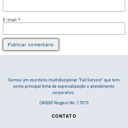
E-mail
*
Somos um escritório multidisciplinar “Full Service” que tem
como principal linha de especialização o atendimento
corporativo.
OABSP Regisro No. 17073
CONTATO