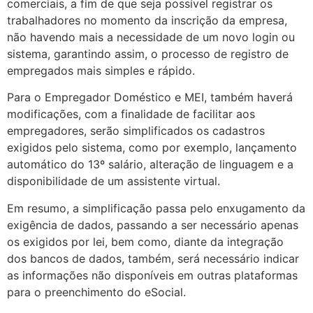
comerciais, a fim de que seja possível registrar os
trabalhadores no momento da inscrição da empresa,
não havendo mais a necessidade de um novo login ou
sistema, garantindo assim, o processo de registro de
empregados mais simples e rápido.
Para o Empregador Doméstico e MEI, também haverá
modificações, com a finalidade de facilitar aos
empregadores, serão simplificados os cadastros
exigidos pelo sistema, como por exemplo, lançamento
automático do 13º salário, alteração de linguagem e a
disponibilidade de um assistente virtual.
Em resumo, a simplificação passa pelo enxugamento da
exigência de dados, passando a ser necessário apenas
os exigidos por lei, bem como, diante da integração
dos bancos de dados, também, será necessário indicar
as informações não disponíveis em outras plataformas
para o preenchimento do eSocial.