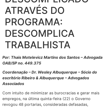
ATRAVÉS DO
PROGRAMA:
DESCOMPLICA
TRABALHISTA
Por: Thais Motelevicz Martins dos Santos – Advogada
OAB/SP no. 449.375
Coordenação – Dr. Wesley Albuquerque – Sócio do
escritório Ribeiro & Albuquerque – Advogados
Associados
Com intuito de minimizar as burocracias e gerar mais
empregos, na última quinta-feira (22) o Governo
revogou 48 portarias, consideradas defasadas,