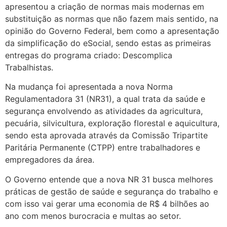
apresentou a criação de normas mais modernas em
substituição as normas que não fazem mais sentido, na
opinião do Governo Federal, bem como a apresentação
da simplificação do eSocial, sendo estas as primeiras
entregas do programa criado: Descomplica
Trabalhistas.
Na mudança foi apresentada a nova Norma
Regulamentadora 31 (NR31), a qual trata da saúde e
segurança envolvendo as atividades da agricultura,
pecuária, silvicultura, exploração florestal e aquicultura,
sendo esta aprovada através da Comissão Tripartite
Paritária Permanente (CTPP) entre trabalhadores e
empregadores da área.
O Governo entende que a nova NR 31 busca melhores
práticas de gestão de saúde e segurança do trabalho e
com isso vai gerar uma economia de R$ 4 bilhões ao
ano com menos burocracia e multas ao setor.