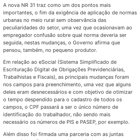
A nova NR 31 traz como um dos pontos mais
importantes, o fim da exigência de aplicação de normas
urbanas no meio rural sem observância das
peculiaridades do setor, uma vez que ocasionavam ao
empregador confusão sobre qual norma deveria ser
seguida, nestas mudanças, o Governo afirma que
pensou, também, no pequeno produtor.
Em relação ao eSocial (Sistema Simplificado de
Escrituração Digital de Obrigações Previdenciárias,
Trabalhistas e Fiscais), as principais mudanças foram
nos campos para preenchimento, uma vez que alguns
deles eram desnecessários e com objetivo de otimizar
o tempo despendido para o cadastro de todos os
campos, o CPF passará a ser o único número de
identificação do trabalhador, não sendo mais
necessário os números de PIS e PASEP, por exemplo.
Além disso foi firmada uma parceria com as juntas