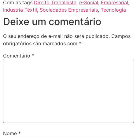
Com as tags
Direito Trabalhista
,
e-Social
,
Empresarial
,
Industria Têxtil
,
Sociedades Empresariais
,
Tecnologia
Deixe um comentário
O seu endereço de e-mail não será publicado.
Campos
obrigatórios são marcados com
*
Comentário
*
Nome
*