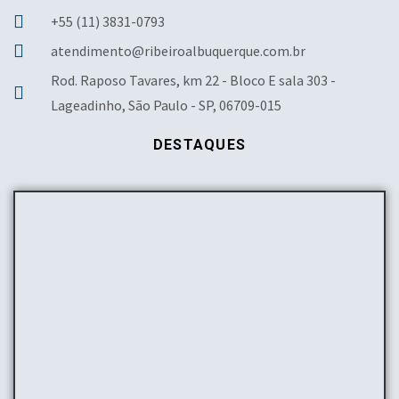
+55 (11) 3831-0793
atendimento@ribeiroalbuquerque.com.br
Rod. Raposo Tavares, km 22 - Bloco E sala 303 -
Lageadinho, São Paulo - SP, 06709-015
DESTAQUES