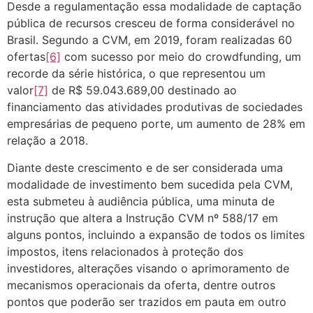
Desde a regulamentação essa modalidade de captação
pública de recursos cresceu de forma considerável no
Brasil. Segundo a CVM, em 2019, foram realizadas 60
ofertas
[6]
com sucesso por meio do crowdfunding, um
recorde da série histórica, o que representou um
valor
[7]
de R$ 59.043.689,00 destinado ao
financiamento das atividades produtivas de sociedades
empresárias de pequeno porte, um aumento de 28% em
relação a 2018.
Diante deste crescimento e de ser considerada uma
modalidade de investimento bem sucedida pela CVM,
esta submeteu à audiência pública, uma minuta de
instrução que altera a Instrução CVM nº 588/17 em
alguns pontos, incluindo a expansão de todos os limites
impostos, itens relacionados à proteção dos
investidores, alterações visando o aprimoramento de
mecanismos operacionais da oferta, dentre outros
pontos que poderão ser trazidos em pauta em outro