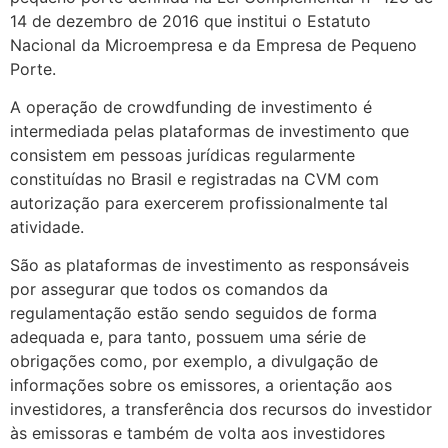
14 de dezembro de 2016 que institui o Estatuto
Nacional da Microempresa e da Empresa de Pequeno
Porte.
A operação de crowdfunding de investimento é
intermediada pelas plataformas de investimento que
consistem em pessoas jurídicas regularmente
constituídas no Brasil e registradas na CVM com
autorização para exercerem profissionalmente tal
atividade.
São as plataformas de investimento as responsáveis
por assegurar que todos os comandos da
regulamentação estão sendo seguidos de forma
adequada e, para tanto, possuem uma série de
obrigações como, por exemplo, a divulgação de
informações sobre os emissores, a orientação aos
investidores, a transferência dos recursos do investidor
às emissoras e também de volta aos investidores