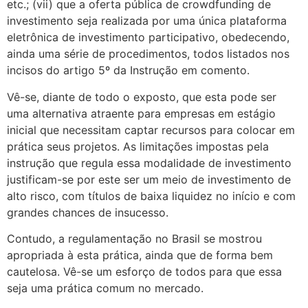
etc.; (vii) que a oferta pública de crowdfunding de
investimento seja realizada por uma única plataforma
eletrônica de investimento participativo, obedecendo,
ainda uma série de procedimentos, todos listados nos
incisos do artigo 5º da Instrução em comento.
Vê-se, diante de todo o exposto, que esta pode ser
uma alternativa atraente para empresas em estágio
inicial que necessitam captar recursos para colocar em
prática seus projetos. As limitações impostas pela
instrução que regula essa modalidade de investimento
justificam-se por este ser um meio de investimento de
alto risco, com títulos de baixa liquidez no início e com
grandes chances de insucesso.
Contudo, a regulamentação no Brasil se mostrou
apropriada à esta prática, ainda que de forma bem
cautelosa. Vê-se um esforço de todos para que essa
seja uma prática comum no mercado.