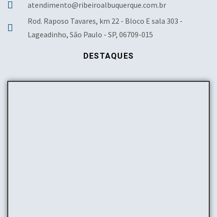
atendimento@ribeiroalbuquerque.com.br
Rod. Raposo Tavares, km 22 - Bloco E sala 303 -
Lageadinho, São Paulo - SP, 06709-015
DESTAQUES