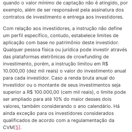
quando o valor mínimo de captação não é atingido, por
exemplo, além de ser responsável pela assinatura dos
contratos de investimento e entrega aos investidores.
Com relação aos investidores, a instrução não define
um perfil específico, contudo, estabelece limites de
aplicação com base no patrimônio deste investidor.
Qualquer pessoa física ou jurídica pode investir através
das plataformas eletrônicas de crowfunding de
investimento, porém, a instrução limitou em R$
10.000,00 (dez mil reais) o valor do investimento anual
para cada investidor. Caso a renda bruta anual do
investidor ou o montante de seus investimentos seja
superior a R$ 100.000,00 (cem mil reais), o limite pode
ser ampliado para até 10% do maior desses dois
valores, também considerando o ano calendário. Há
ainda exceção para os investidores considerados
qualificados de acordo com a regulamentação da
CVM
[5]
.