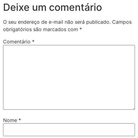
Deixe um comentário
O seu endereço de e-mail não será publicado.
Campos
obrigatórios são marcados com
*
Comentário
*
Nome
*