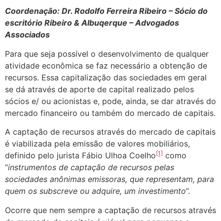
Coordenação: Dr. Rodolfo Ferreira Ribeiro – Sócio do
escritório Ribeiro & Albuqerque – Advogados
Associados
Para que seja possível o desenvolvimento de qualquer
atividade econômica se faz necessário a obtenção de
recursos. Essa capitalização das sociedades em geral
se dá através de aporte de capital realizado pelos
sócios e/ ou acionistas e, pode, ainda, se dar através do
mercado financeiro ou também do mercado de capitais.
A captação de recursos através do mercado de capitais
é viabilizada pela emissão de valores mobiliários,
[1]
definido pelo jurista Fábio Ulhoa Coelho
como
“
instrumentos de captação de recursos pelas
sociedades anônimas emissoras, que representam, para
quem os subscreve ou adquire, um investimento
”.
Ocorre que nem sempre a captação de recursos através