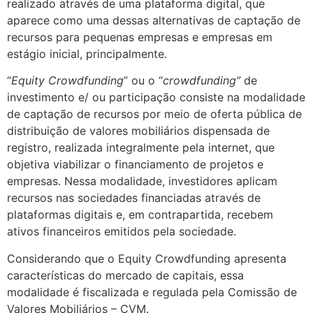
realizado através de uma plataforma digital, que
aparece como uma dessas alternativas de captação de
recursos para pequenas empresas e empresas em
estágio inicial, principalmente.
“
Equity Crowdfunding
” ou o “
crowdfunding”
de
investimento e/ ou participação consiste na modalidade
de captação de recursos por meio de oferta pública de
distribuição de valores mobiliários dispensada de
registro, realizada integralmente pela internet, que
objetiva viabilizar o financiamento de projetos e
empresas. Nessa modalidade, investidores aplicam
recursos nas sociedades financiadas através de
plataformas digitais e, em contrapartida, recebem
ativos financeiros emitidos pela sociedade.
Considerando que o Equity Crowdfunding apresenta
características do mercado de capitais, essa
modalidade é fiscalizada e regulada pela Comissão de
Valores Mobiliários – CVM.