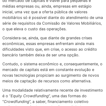
do mercado de capitais é viável para pequenas e
médias empresas ou, ainda, empresas em estágio
inicial, uma vez que a oferta pública de valores
mobiliários só é possível diante do atendimento de uma
série de requisitos da Comissão de Valores Mobiliários,
o que eleva o custo das operações.
Considera-se, ainda, que diante de grandes crises
econômicas, essas empresas enfrentam ainda mais
dificuldades visto que, em crise, o acesso ao crédito
bancário também deixa de ser uma opção.
Contudo, o sistema econômico e, consequentemente, o
mercado de capitais está em constante evolução e
novas tecnologias propiciam ao surgimento de novos
meios de captação de recursos como alternativa.
Uma modalidade relativamente recente de investimento
é o “
Equity Crowdfunding
”, uma das formas do
“
Crowdfunding
”, a saber, financiamento coletivo