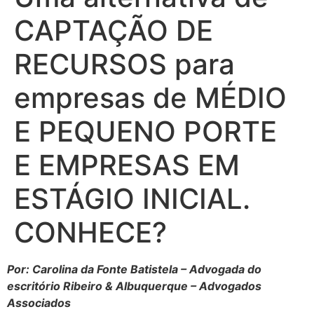
CAPTAÇÃO DE
RECURSOS para
empresas de MÉDIO
E PEQUENO PORTE
E EMPRESAS EM
ESTÁGIO INICIAL.
CONHECE?
Por: Carolina da Fonte Batistela – Advogada do
escritório Ribeiro & Albuquerque – Advogados
Associados