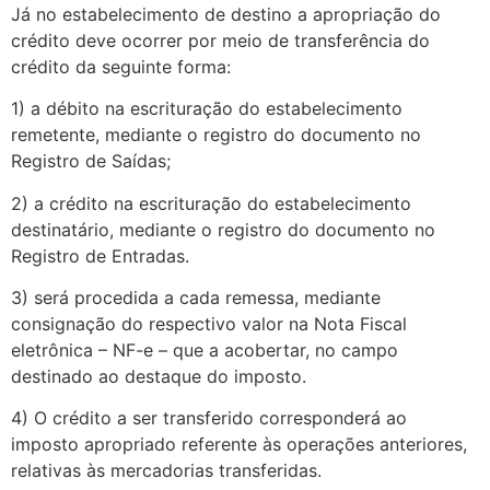
Já no estabelecimento de destino a apropriação do
crédito deve ocorrer por meio de transferência do
crédito da seguinte forma:
1) a débito na escrituração do estabelecimento
remetente, mediante o registro do documento no
Registro de Saídas;
2) a crédito na escrituração do estabelecimento
destinatário, mediante o registro do documento no
Registro de Entradas.
3) será procedida a cada remessa, mediante
consignação do respectivo valor na Nota Fiscal
eletrônica – NF-e – que a acobertar, no campo
destinado ao destaque do imposto.
4) O crédito a ser transferido corresponderá ao
imposto apropriado referente às operações anteriores,
relativas às mercadorias transferidas.