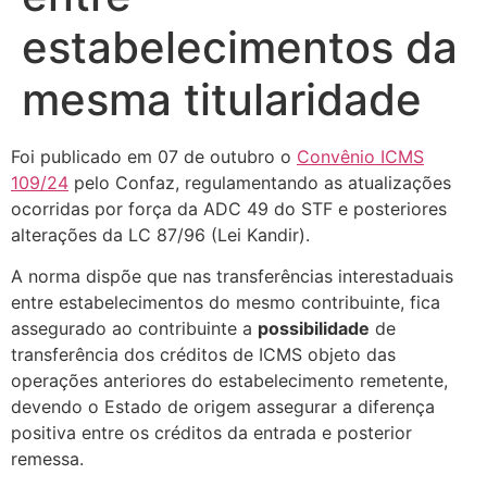
estabelecimentos da
mesma titularidade
Foi publicado em 07 de outubro o
Convênio ICMS
109/24
pelo Confaz, regulamentando as atualizações
ocorridas por força da ADC 49 do STF e posteriores
alterações da LC 87/96 (Lei Kandir).
A norma dispõe que nas transferências interestaduais
entre estabelecimentos do mesmo contribuinte, fica
assegurado ao contribuinte a
possibilidade
de
transferência dos créditos de ICMS objeto das
operações anteriores do estabelecimento remetente,
devendo o Estado de origem assegurar a diferença
positiva entre os créditos da entrada e posterior
remessa.