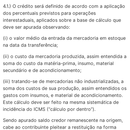
4.1.) O crédito será definido de acordo com a aplicação
dos percentuais previstos para operações
interestaduais, aplicados sobre a base de cálculo que
deve ser apurada observando:
(i) o valor médio da entrada da mercadoria em estoque
na data da transferência;
(ii) o custo da mercadoria produzida, assim entendida a
soma do custo da matéria-prima, insumo, material
secundário e de acondicionamento;
(iii) tratando-se de mercadorias não industrializadas, a
soma dos custos de sua produção, assim entendidos os
gastos com insumos, e material de acondicionamento.
Este cálculo deve ser feito na mesma sistemática de
incidência do ICMS (“cálculo por dentro”).
Sendo apurado saldo credor remanescente na origem,
cabe ao contribuinte pleitear a restituição na forma