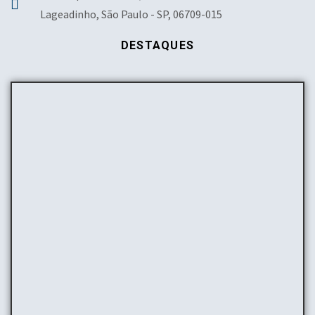
Lageadinho, São Paulo - SP, 06709-015
DESTAQUES