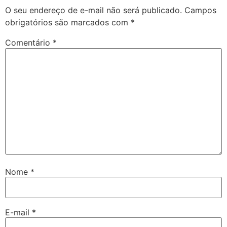
O seu endereço de e-mail não será publicado.
Campos
obrigatórios são marcados com
*
Comentário
*
Nome
*
E-mail
*