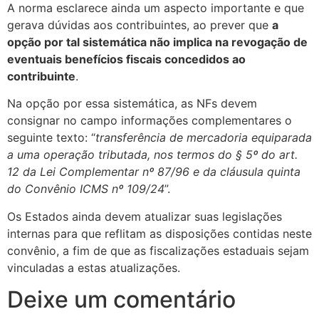
A norma esclarece ainda um aspecto importante e que
gerava dúvidas aos contribuintes, ao prever que
a
opção por tal sistemática não implica na revogação de
eventuais benefícios fiscais concedidos ao
contribuinte
.
Na opção por essa sistemática, as NFs devem
consignar no campo informações complementares o
seguinte texto: “
transferência de mercadoria equiparada
a uma operação tributada, nos termos do § 5º do art.
12 da Lei Complementar nº 87/96 e da cláusula quinta
do Convênio ICMS nº 109/24
”.
Os Estados ainda devem atualizar suas legislações
internas para que reflitam as disposições contidas neste
convênio, a fim de que as fiscalizações estaduais sejam
vinculadas a estas atualizações.
Deixe um comentário