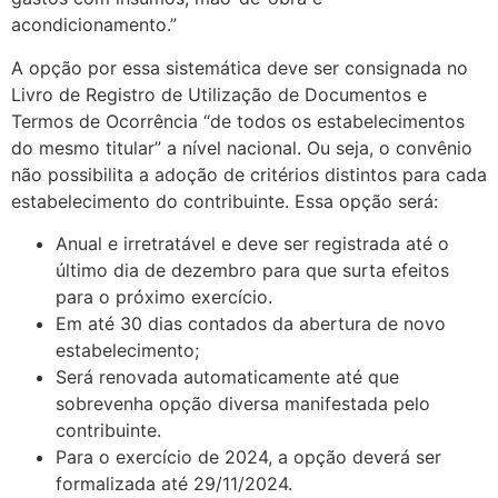
acondicionamento.”
A opção por essa sistemática deve ser consignada no
Livro de Registro de Utilização de Documentos e
Termos de Ocorrência “de todos os estabelecimentos
do mesmo titular” a nível nacional. Ou seja, o convênio
não possibilita a adoção de critérios distintos para cada
estabelecimento do contribuinte. Essa opção será:
Anual e irretratável e deve ser registrada até o
último dia de dezembro para que surta efeitos
para o próximo exercício.
Em até 30 dias contados da abertura de novo
estabelecimento;
Será renovada automaticamente até que
sobrevenha opção diversa manifestada pelo
contribuinte.
Para o exercício de 2024, a opção deverá ser
formalizada até 29/11/2024.