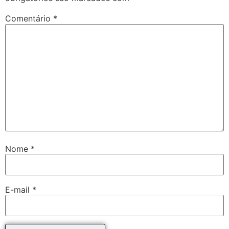
Comentário
*
Nome
*
E-mail
*