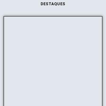
DESTAQUES