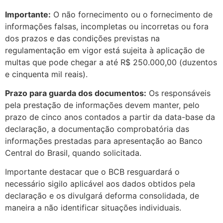
Importante:
O não fornecimento ou o fornecimento de
informações falsas, incompletas ou incorretas ou fora
dos prazos e das condições previstas na
regulamentação em vigor está sujeita à aplicação de
multas que pode chegar a até R$ 250.000,00 (duzentos
e cinquenta mil reais).
Prazo para guarda dos documentos:
Os responsáveis
pela prestação de informações devem manter, pelo
prazo de cinco anos contados a partir da data-base da
declaração, a documentação comprobatória das
informações prestadas para apresentação ao Banco
Central do Brasil, quando solicitada.
Importante destacar que o BCB resguardará o
necessário sigilo aplicável aos dados obtidos pela
declaração e os divulgará deforma consolidada, de
maneira a não identificar situações individuais.