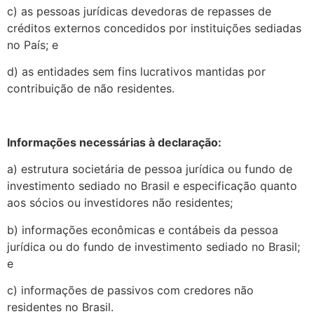
c) as pessoas jurídicas devedoras de repasses de
créditos externos concedidos por instituições sediadas
no País; e
d) as entidades sem fins lucrativos mantidas por
contribuição de não residentes.
Informações necessárias à declaração:
a) estrutura societária de pessoa jurídica ou fundo de
investimento sediado no Brasil e especificação quanto
aos sócios ou investidores não residentes;
b) informações econômicas e contábeis da pessoa
jurídica ou do fundo de investimento sediado no Brasil;
e
c) informações de passivos com credores não
residentes no Brasil.