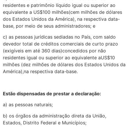
residentes e patrimônio líquido igual ou superior ao
equivalente a US$100 milhões(cem milhões de dólares
dos Estados Unidos da América), na respectiva data-
base, por meio de seus administradores; e
c) as pessoas jurídicas sediadas no País, com saldo
devedor total de créditos comerciais de curto prazo
(exigíveis em até 360 dias)concedidos por não
residentes igual ou superior ao equivalente aUS$10
milhões (dez milhões de dólares dos Estados Unidos da
América),na respectiva data-base.
Estão dispensadas de prestar a declaração:
a) as pessoas naturais;
b) os órgãos da administração direta da União,
Estados, Distrito Federal e Municípios;