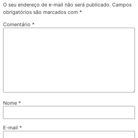
O seu endereço de e-mail não será publicado.
Campos
obrigatórios são marcados com
*
Comentário
*
Nome
*
E-mail
*