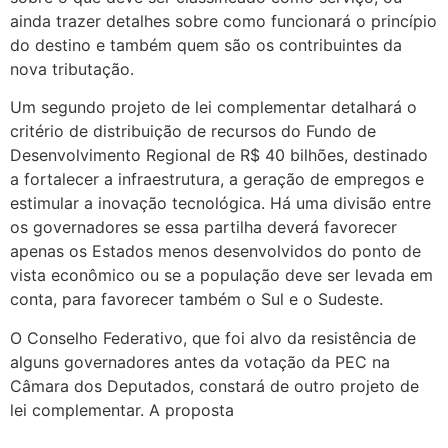
ainda trazer detalhes sobre como funcionará o princípio
do destino e também quem são os contribuintes da
nova tributação.
Um segundo projeto de lei complementar detalhará o
critério de distribuição de recursos do Fundo de
Desenvolvimento Regional de R$ 40 bilhões, destinado
a fortalecer a infraestrutura, a geração de empregos e
estimular a inovação tecnológica. Há uma divisão entre
os governadores se essa partilha deverá favorecer
apenas os Estados menos desenvolvidos do ponto de
vista econômico ou se a população deve ser levada em
conta, para favorecer também o Sul e o Sudeste.
O Conselho Federativo, que foi alvo da resistência de
alguns governadores antes da votação da PEC na
Câmara dos Deputados, constará de outro projeto de
lei complementar. A proposta