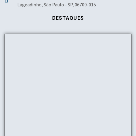
Lageadinho, São Paulo - SP, 06709-015
DESTAQUES