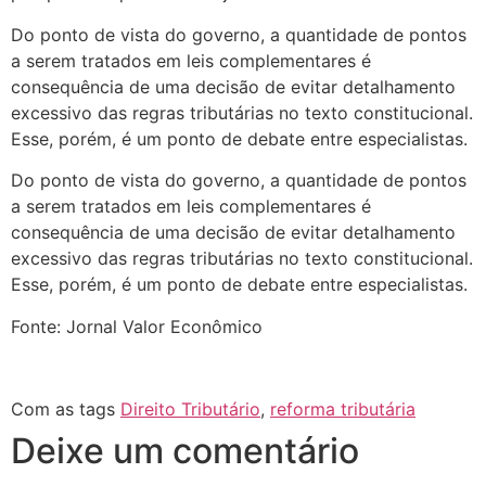
Do ponto de vista do governo, a quantidade de pontos
a serem tratados em leis complementares é
consequência de uma decisão de evitar detalhamento
excessivo das regras tributárias no texto constitucional.
Esse, porém, é um ponto de debate entre especialistas.
Do ponto de vista do governo, a quantidade de pontos
a serem tratados em leis complementares é
consequência de uma decisão de evitar detalhamento
excessivo das regras tributárias no texto constitucional.
Esse, porém, é um ponto de debate entre especialistas.
Fonte: Jornal Valor Econômico
Com as tags
Direito Tributário
,
reforma tributária
Deixe um comentário