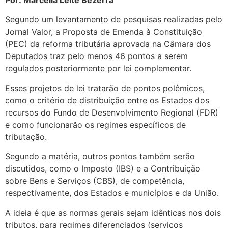
Por: Marcella Leite Bezerra
Segundo um levantamento de pesquisas realizadas pelo
Jornal Valor, a Proposta de Emenda à Constituição
(PEC) da reforma tributária aprovada na Câmara dos
Deputados traz pelo menos 46 pontos a serem
regulados posteriormente por lei complementar.
Esses projetos de lei tratarão de pontos polêmicos,
como o critério de distribuição entre os Estados dos
recursos do Fundo de Desenvolvimento Regional (FDR)
e como funcionarão os regimes específicos de
tributação.
Segundo a matéria, outros pontos também serão
discutidos, como o Imposto (IBS) e a Contribuição
sobre Bens e Serviços (CBS), de competência,
respectivamente, dos Estados e municípios e da União.
A ideia é que as normas gerais sejam idênticas nos dois
tributos, para regimes diferenciados (serviços