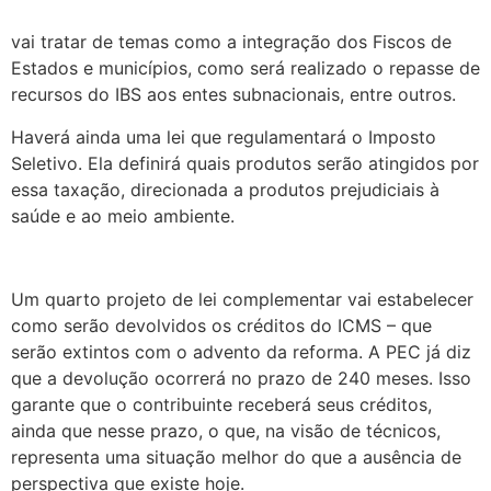
vai tratar de temas como a integração dos Fiscos de
Estados e municípios, como será realizado o repasse de
recursos do IBS aos entes subnacionais, entre outros.
Haverá ainda uma lei que regulamentará o Imposto
Seletivo. Ela definirá quais produtos serão atingidos por
essa taxação, direcionada a produtos prejudiciais à
saúde e ao meio ambiente.
Um quarto projeto de lei complementar vai estabelecer
como serão devolvidos os créditos do ICMS – que
serão extintos com o advento da reforma. A PEC já diz
que a devolução ocorrerá no prazo de 240 meses. Isso
garante que o contribuinte receberá seus créditos,
ainda que nesse prazo, o que, na visão de técnicos,
representa uma situação melhor do que a ausência de
perspectiva que existe hoje.