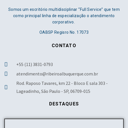
Somos um escritório multidisciplinar “Full Service” que tem
como principal linha de especialização o atendimento
corporativo.
OABSP Regisro No. 17073
CONTATO
+55 (11) 3831-0793
atendimento@ribeiroalbuquerque.com.br
Rod. Raposo Tavares, km 22 - Bloco E sala 303 -
Lageadinho, São Paulo - SP, 06709-015
DESTAQUES