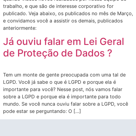
trabalho, e que são de interesse corporativo for
publicado. Veja abaixo, os publicados no mês de Março,
e convidamos você a assistir os demais, publicados
anteriormente:
Já ouviu falar em Lei Geral
de Proteção de Dados ?
Tem um monte de gente preocupada com uma tal de
LGPD. Você já sabe o que é LGPD e porque ela é
importante para você? Nesse post, nós vamos falar
sobre a LGPD e porque ela é importante para todo
mundo. Se você nunca ouviu falar sobre a LGPD, você
pode estar se perguntando: O […]