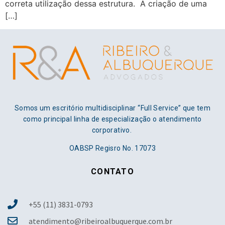
correta utilização dessa estrutura. A criação de uma
[…]
Somos um escritório multidisciplinar “Full Service” que tem
como principal linha de especialização o atendimento
corporativo.
OABSP Regisro No. 17073
CONTATO
+55 (11) 3831-0793
atendimento@ribeiroalbuquerque.com.br