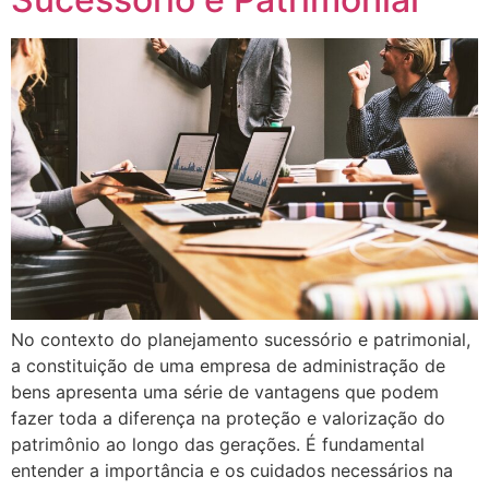
No contexto do planejamento sucessório e patrimonial,
a constituição de uma empresa de administração de
bens apresenta uma série de vantagens que podem
fazer toda a diferença na proteção e valorização do
patrimônio ao longo das gerações. É fundamental
entender a importância e os cuidados necessários na