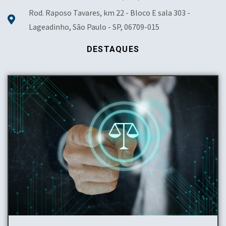
Rod. Raposo Tavares, km 22 - Bloco E sala 303 -
Lageadinho, São Paulo - SP, 06709-015
DESTAQUES