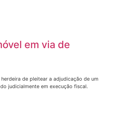
móvel em via de
 herdeira de pleitear a adjudicação de um
ado judicialmente em execução fiscal.