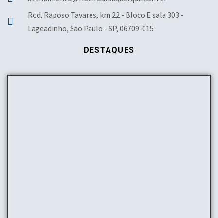
Rod. Raposo Tavares, km 22 - Bloco E sala 303 -
Lageadinho, São Paulo - SP, 06709-015
DESTAQUES