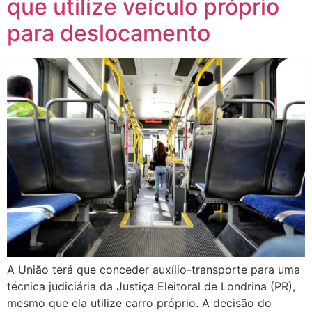
que utilize veículo próprio
para deslocamento
A União terá que conceder auxílio-transporte para uma
técnica judiciária da Justiça Eleitoral de Londrina (PR),
mesmo que ela utilize carro próprio. A decisão do