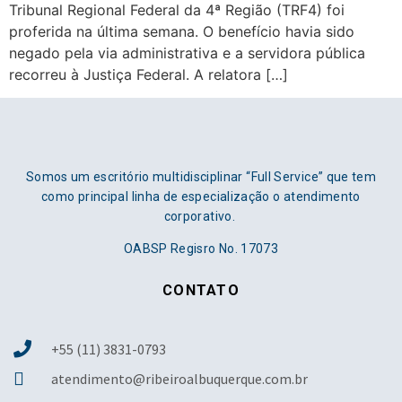
Tribunal Regional Federal da 4ª Região (TRF4) foi
proferida na última semana. O benefício havia sido
negado pela via administrativa e a servidora pública
recorreu à Justiça Federal. A relatora […]
Somos um escritório multidisciplinar “Full Service” que tem
como principal linha de especialização o atendimento
corporativo.
OABSP Regisro No. 17073
CONTATO
+55 (11) 3831-0793
atendimento@ribeiroalbuquerque.com.br