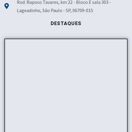
Rod. Raposo Tavares, km 22 - Bloco E sala 303 -
Lageadinho, São Paulo - SP, 06709-015
DESTAQUES