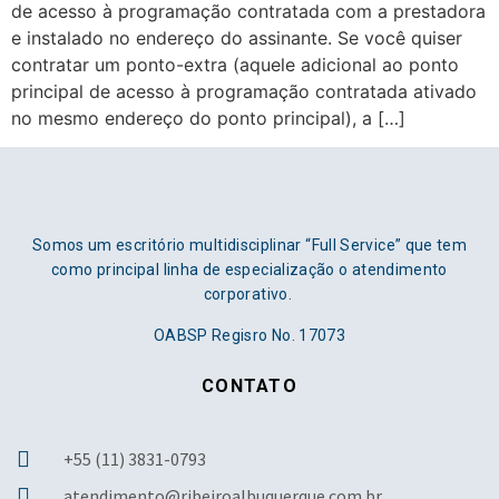
de acesso à programação contratada com a prestadora
e instalado no endereço do assinante. Se você quiser
contratar um ponto-extra (aquele adicional ao ponto
principal de acesso à programação contratada ativado
no mesmo endereço do ponto principal), a […]
Somos um escritório multidisciplinar “Full Service” que tem
como principal linha de especialização o atendimento
corporativo.
OABSP Regisro No. 17073
CONTATO
+55 (11) 3831-0793
atendimento@ribeiroalbuquerque.com.br