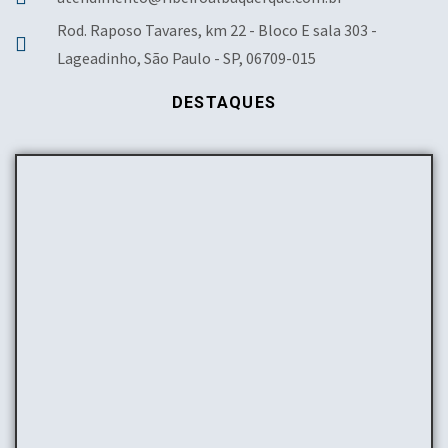
Rod. Raposo Tavares, km 22 - Bloco E sala 303 -
Lageadinho, São Paulo - SP, 06709-015
DESTAQUES