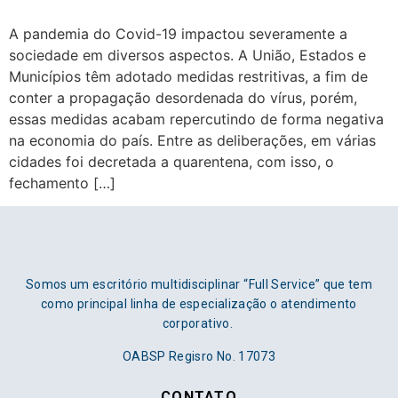
A pandemia do Covid-19 impactou severamente a
sociedade em diversos aspectos. A União, Estados e
Municípios têm adotado medidas restritivas, a fim de
conter a propagação desordenada do vírus, porém,
essas medidas acabam repercutindo de forma negativa
na economia do país. Entre as deliberações, em várias
cidades foi decretada a quarentena, com isso, o
fechamento […]
Somos um escritório multidisciplinar “Full Service” que tem
como principal linha de especialização o atendimento
corporativo.
OABSP Regisro No. 17073
CONTATO