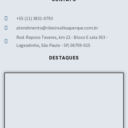
+55 (11) 3831-0793
atendimento@ribeiroalbuquerque.com.br
Rod. Raposo Tavares, km 22 - Bloco E sala 303 -
Lageadinho, São Paulo - SP, 06709-015
DESTAQUES